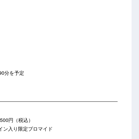
90分を予定
500円（税込）
イン入り限定ブロマイド