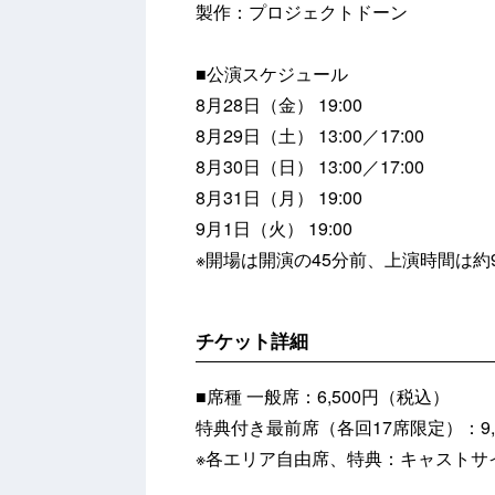
製作：プロジェクトドーン
■公演スケジュール
8月28日（金） 19:00
8月29日（土） 13:00／17:00
8月30日（日） 13:00／17:00
8月31日（月） 19:00
9月1日（火） 19:00
※開場は開演の45分前、上演時間は約
チケット詳細
■席種
一般席：6,500円（税込）
特典付き最前席（各回17席限定）：9,
※各エリア自由席、特典：キャストサ