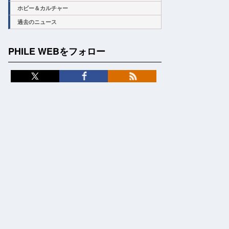
ホビー＆カルチャー
過去のニュース
PHILE WEBをフォロー