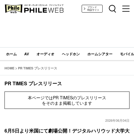
ブランド
特設サイト
ホーム
AV
オーディオ
ヘッドホン
ホームシアター
モバイル
HOME
>
PR TIMES プレスリリース
PR TIMES プレスリリース
本ページではPR TIMESのプレスリリース
をそのまま掲載しています
2026年06月04日
6月5日より米国にて劇場公開！デジタルハリウッド大学大