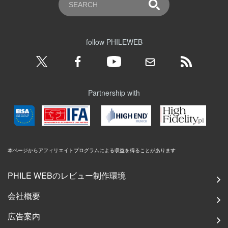
follow PHILEWEB
Partnership with
本ページからアフィリエイトプログラムによる収益を得ることがあります
PHILE WEBのレビュー制作環境
会社概要
広告案内