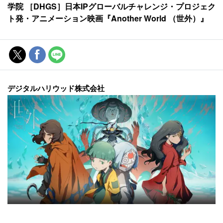
学院 ［DHGS］日本IPグローバルチャレンジ・プロジェク
ト発・アニメーション映画『Another World （世外）』
デジタルハリウッド株式会社