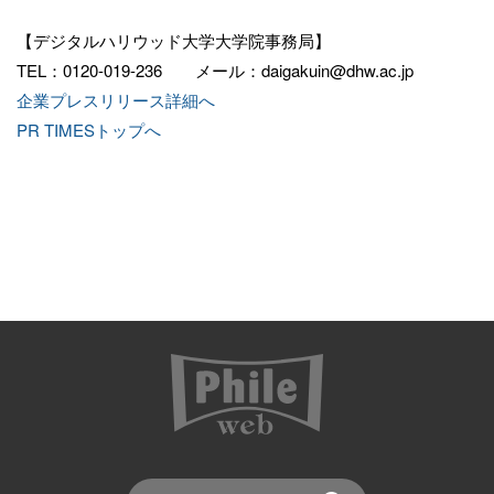
【デジタルハリウッド大学大学院事務局】
TEL：0120-019-236 メール：daigakuin@dhw.ac.jp
企業プレスリリース詳細へ
PR TIMESトップへ