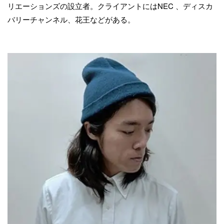
リエーションズの設立者。クライアントにはNEC 、ディスカ
バリーチャンネル、花王などがある。